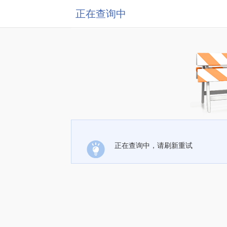
正在查询中
正在查询中，请刷新重试