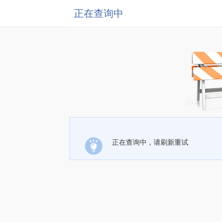
正在查询中
正在查询中，请刷新重试