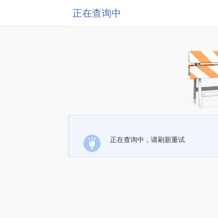
正在查询中
正在查询中，请刷新重试