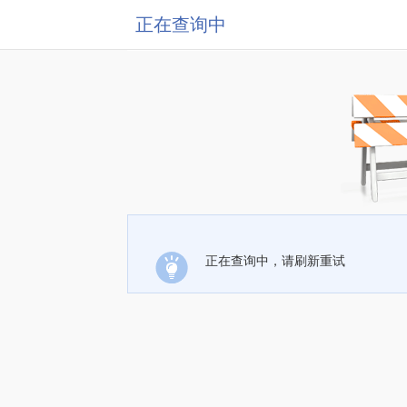
正在查询中
正在查询中，请刷新重试