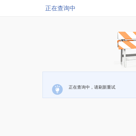
正在查询中
正在查询中，请刷新重试