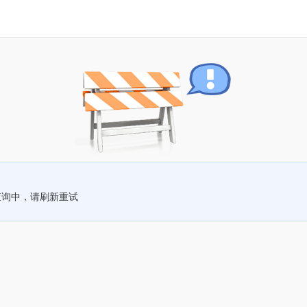
查询中，请刷新重试