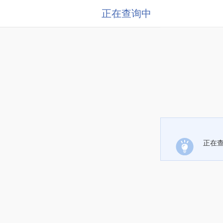
正在查询中
正在