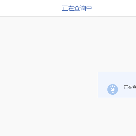
正在查询中
正在