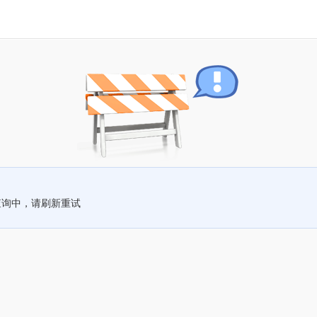
查询中，请刷新重试