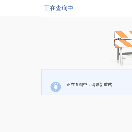
正在查询中
正在查询中，请刷新重试