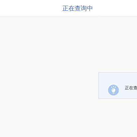
正在查询中
正在