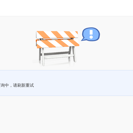
查询中，请刷新重试