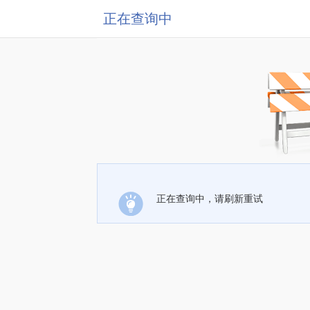
正在查询中
正在查询中，请刷新重试