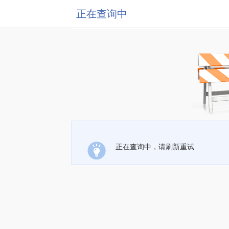
正在查询中
正在查询中，请刷新重试