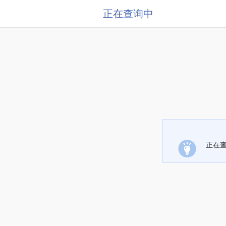
正在查询中
正在