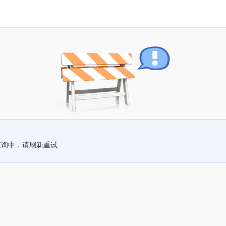
查询中，请刷新重试