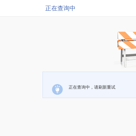
正在查询中
正在查询中，请刷新重试