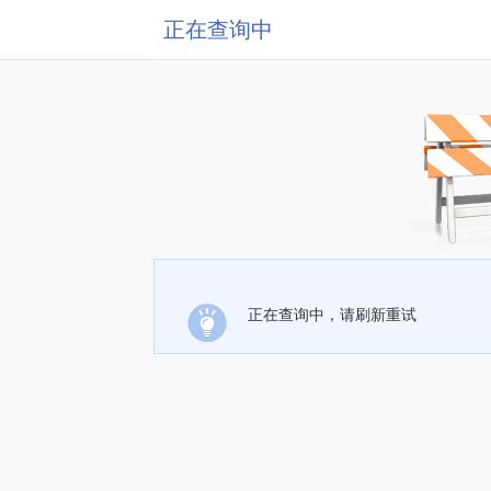
正在查询中
正在查询中，请刷新重试