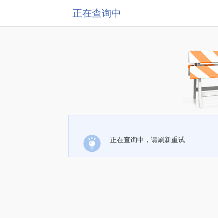
正在查询中
正在查询中，请刷新重试