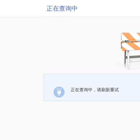
正在查询中
正在查询中，请刷新重试