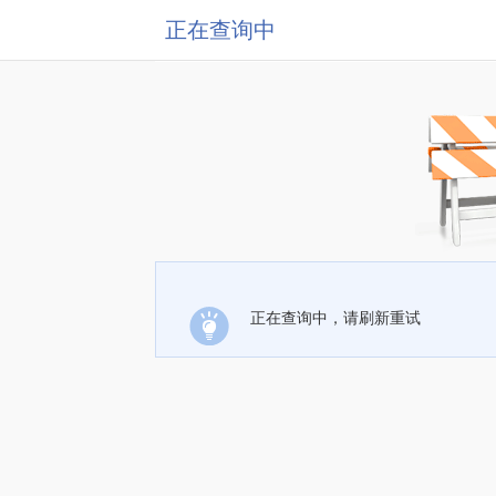
正在查询中
正在查询中，请刷新重试