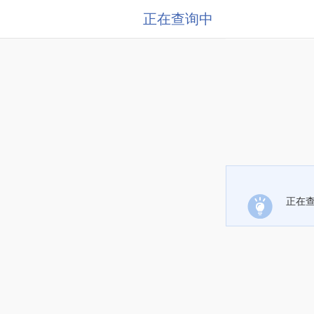
正在查询中
正在