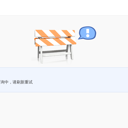
查询中，请刷新重试