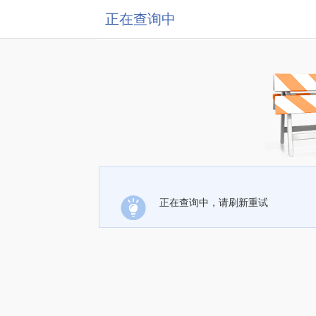
正在查询中
正在查询中，请刷新重试